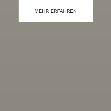
MEHR ERFAHREN