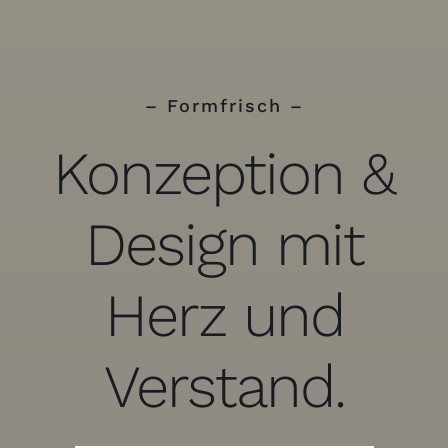
– Formfrisch –
Konzeption &
Design mit
Herz und
Verstand.