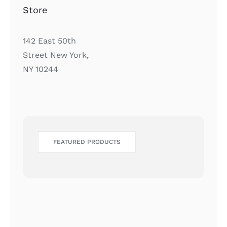
Store
142 East 50th
Street New York,
NY 10244
FEATURED PRODUCTS