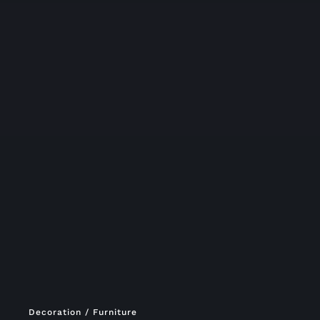
Decoration / Furniture