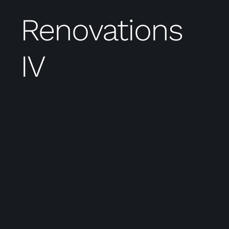
Renovations
IV